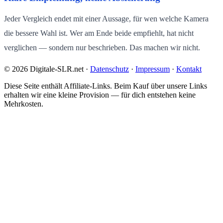
Jeder Vergleich endet mit einer Aussage, für wen welche Kamera
die bessere Wahl ist. Wer am Ende beide empfiehlt, hat nicht
verglichen — sondern nur beschrieben. Das machen wir nicht.
© 2026 Digitale-SLR.net ·
Datenschutz
·
Impressum
·
Kontakt
Diese Seite enthält Affiliate-Links. Beim Kauf über unsere Links
erhalten wir eine kleine Provision — für dich entstehen keine
Mehrkosten.