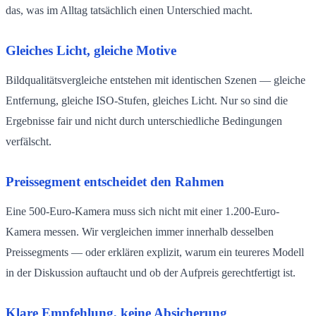
das, was im Alltag tatsächlich einen Unterschied macht.
Gleiches Licht, gleiche Motive
Bildqualitätsvergleiche entstehen mit identischen Szenen — gleiche
Entfernung, gleiche ISO-Stufen, gleiches Licht. Nur so sind die
Ergebnisse fair und nicht durch unterschiedliche Bedingungen
verfälscht.
Preissegment entscheidet den Rahmen
Eine 500-Euro-Kamera muss sich nicht mit einer 1.200-Euro-
Kamera messen. Wir vergleichen immer innerhalb desselben
Preissegments — oder erklären explizit, warum ein teureres Modell
in der Diskussion auftaucht und ob der Aufpreis gerechtfertigt ist.
Klare Empfehlung, keine Absicherung