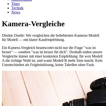
Tipps
Technik
News
Kamera-Vergleiche
Direkte Duelle: Wir vergleichen die beliebtesten Kameras Modell
für Modell — mit klarer Kaufempfehlung.
Ein Kamera-Vergleich beantwortet nicht nur die Frage "was ist
besser" — sondern "was ist besser für dich". Deshalb enden unsere
Vergleiche immer mit einer konkreten Empfehlung: für wen Modell
A die richtige Wahl ist, und wann Modell B mehr Sinn macht. Kein
Unentschieden als Feigheitslösung, keine Tabellen ohne Fazit.